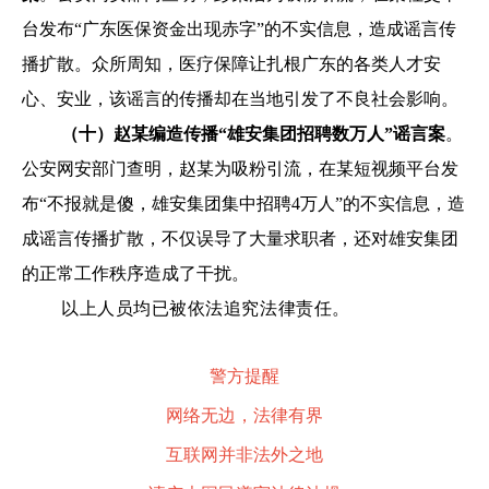
台发布“广东医保资金出现赤字”的不实信息，造成谣言传
播扩散。众所周知，医疗保障让扎根广东的各类人才安
心、安业，该谣言的传播却在当地引发了不良社会影响。
（十）赵某编造传播“雄安集团招聘数万人”谣言案
。
公安网安部门查明，赵某为吸粉引流，在某短视频平台发
布“不报就是傻，雄安集团集中招聘4万人”的不实信息，造
成谣言传播扩散，不仅误导了大量求职者，还对雄安集团
的正常工作秩序造成了干扰。
以上人员均已被依法追究法律责任。
警方提醒
网络无边，法律有界
互联网并非法外之地