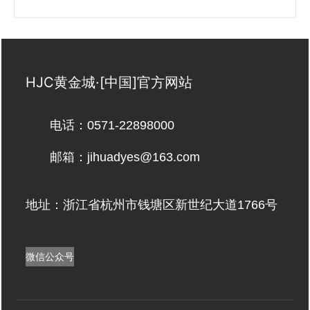
HJC黄金城·[中国]官方网站
电话：0571-22898000
邮箱：jihuadyes@163.com
地址：浙江省杭州市钱塘区新世纪大道1766号
微信公众号