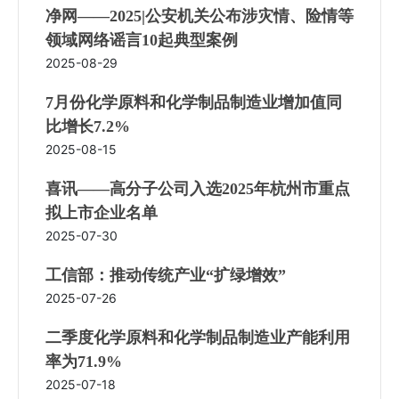
净网——2025|公安机关公布涉灾情、险情等
领域网络谣言10起典型案例
2025-08-29
7月份化学原料和化学制品制造业增加值同
比增长7.2%
2025-08-15
喜讯——高分子公司入选2025年杭州市重点
拟上市企业名单
2025-07-30
工信部：推动传统产业“扩绿增效”
2025-07-26
二季度化学原料和化学制品制造业产能利用
率为71.9%
2025-07-18